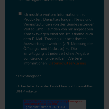
Ich möchte weitere Informationen zu
Produkten, Dienstleistungen, News und
Veranstaltungen von der Bundesanzeiger
Verlag GmbH auf den von mir angegeben
Kontaktwegen erhalten. Ich stimme auch
dem E-Mail-Tracking zu statistischen
Auswertungszwecken (z.B. Messung der
Öffnungs- und Klickrate) zu. Die
Einwilligung ist jederzeit ohne Angabe
von Gründen widerrufbar. Weitere
Informationen:
Datenschutzerklärung
* Pflichtangaben
Ich bestelle die in der Produktauswahl gewählten
BtM Produkte.