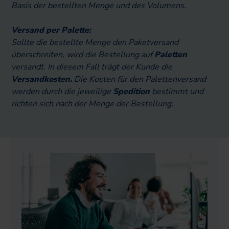
Basis der bestellten Menge und des Volumens.
Versand per Palette:
Sollte die bestellte Menge den Paketversand
überschreiten, wird die Bestellung auf
Paletten
versandt. In diesem Fall trägt der Kunde die
Versandkosten.
Die Kosten für den Palettenversand
werden durch die jeweilige
Spedition
bestimmt und
richten sich nach der Menge der Bestellung.