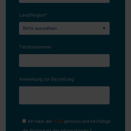
Land/Region
*
Telefonnummer
Anmerkung zur Bestellung
Ich habe die
AGB
gelesen und bestätige
die Richtigkeit der Informationen.
*