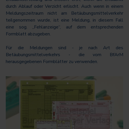
durch Ablauf oder Verzicht erlischt. Auch wenn in einem
Meldungszeitraum nicht am Betäubungsmittelverkehr
teilgenommen wurde, ist eine Meldung, in diesem Fall
eine sog. „Fehlanzeige“, auf dem entsprechenden
Formblatt abzugeben.
Für die Meldungen sind - je nach Art des
Betäubungsmittelverkehrs - die vom BfArM
herausgegebenen Formblätter zu verwenden.