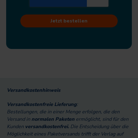
Versandkostenhinweis
Versandkostenfreie Lieferung
:
Bestellungen, die in einer Menge erfolgen, die den
Versand in
normalen Paketen
ermöglicht, sind für den
Kunden
versandkostenfrei.
Die Entscheidung über die
Möglichkeit eines Paketversands trifft der Verlag auf