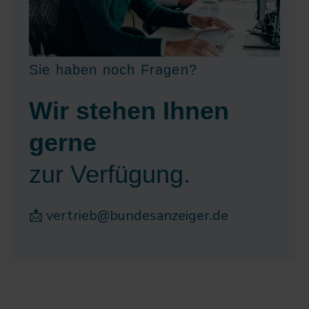
Sie haben noch Fragen?
Wir stehen Ihnen
gerne
zur Verfügung.
📩
vertrieb@bundesanzeiger.de