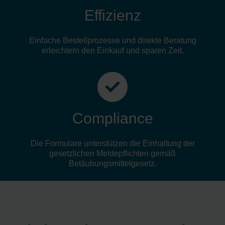
Effizienz
Einfache Bestellprozesse und direkte Beratung
erleichtern den Einkauf und sparen Zeit.
Compliance
Die Formulare unterstützen die Einhaltung der
gesetzlichen Meldepflichten gemäß
Betäubungsmittelgesetz.