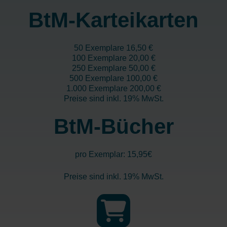
BtM-Karteikarten
50 Exemplare 16,50 €
100 Exemplare 20,00 €
250 Exemplare 50,00 €
500 Exemplare 100,00 €
1.000 Exemplare 200,00 €
Preise sind inkl. 19% MwSt.
BtM-Bücher
pro Exemplar: 15,95€
Preise sind inkl. 19% MwSt.