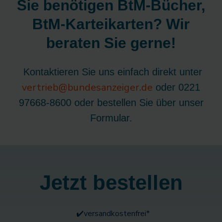
Sie benötigen BtM-Bücher,
BtM-Karteikarten? Wir
beraten Sie gerne!
Kontaktieren Sie uns einfach direkt unter
vertrieb@bundesanzeiger.de
oder 0221
97668-8600 oder bestellen Sie über unser
Formular.
Jetzt bestellen
✔️versandkostenfrei*