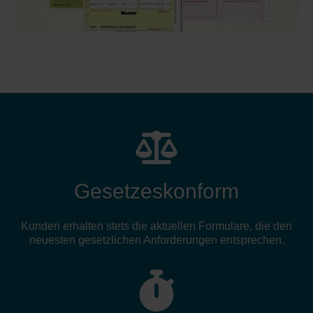
Gesetzeskonform
Kunden erhalten stets die aktuellen Formulare, die den
neuesten gesetzlichen Anforderungen entsprechen.