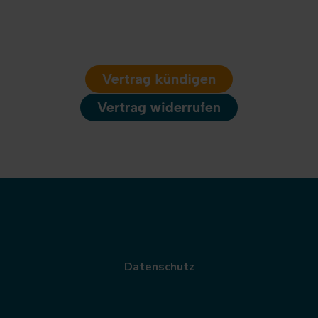
Datenschutz