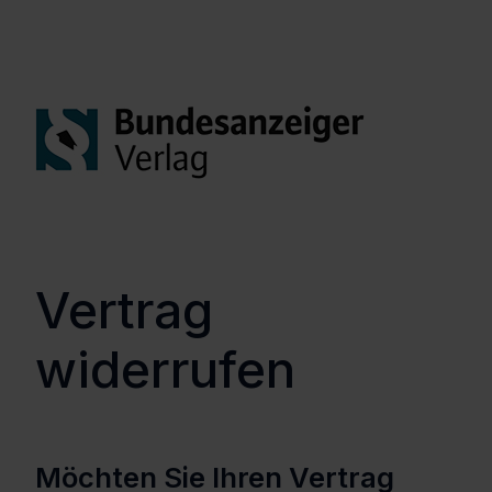
Vertrag
widerrufen
Möchten Sie Ihren Vertrag