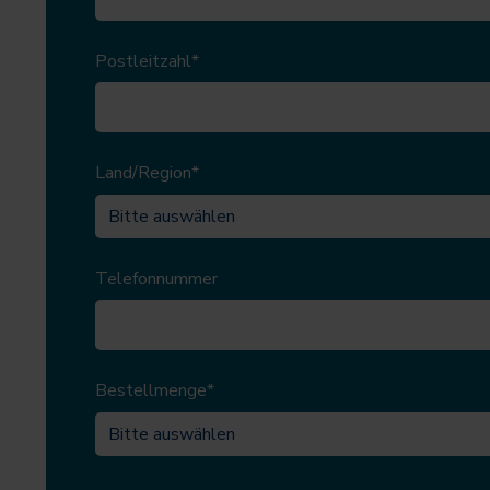
Postleitzahl
*
Land/Region
*
Telefonnummer
Bestellmenge
*