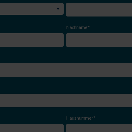
Nachname
*
Hausnummer
*