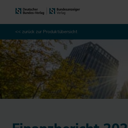
<< zurück zur Produktübersicht