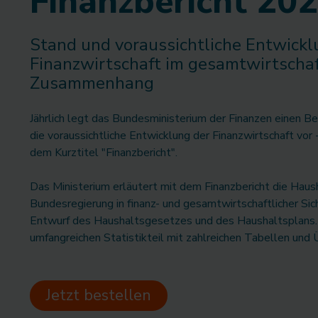
Finanzbericht 20
Stand und voraussichtliche Entwickl
Finanzwirtschaft im gesamtwirtschaf
Zusammenhang
Jährlich legt das Bundesministerium der Finanzen einen Be
die voraussichtliche Entwicklung der Finanzwirtschaft vor
dem Kurztitel "Finanzbericht".
Das Ministerium erläutert mit dem Finanzbericht die Haus
Bundesregierung in finanz- und gesamtwirtschaftlicher Si
Entwurf des Haushaltsgesetzes und des Haushaltsplans. 
umfangreichen Statistikteil mit zahlreichen Tabellen und 
Jetzt bestellen