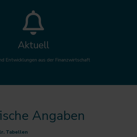
Aktuell
d Entwicklungen aus der Finanzwirtschaft
fische Angaben
lr. Tabellen