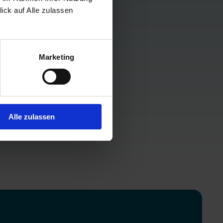
lick auf Alle zulassen
Marketing
Alle zulassen