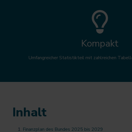
Kompakt
Umfangreicher Statistikteil mit zahlreichen Tabel
Inhalt
Finanzplan des Bundes 2025 bis 2029