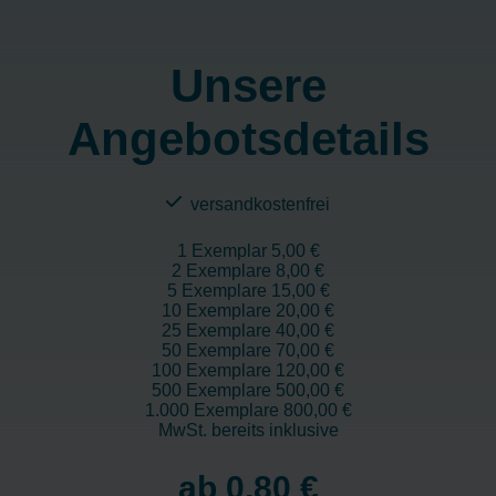
Unsere
Angebotsdetails
versandkostenfrei
1 Exemplar 5,00 €
2 Exemplare 8,00 €
5 Exemplare 15,00 €
10 Exemplare 20,00 €
25 Exemplare 40,00 €
50 Exemplare 70,00 €
100 Exemplare 120,00 €
500 Exemplare 500,00 €
1.000 Exemplare 800,00 €
MwSt. bereits inklusive
ab 0,80 €