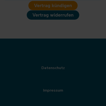
Datenschutz
Impressum