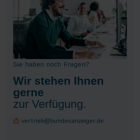
Sie haben noch Fragen?
Wir stehen Ihnen
gerne
zur Verfügung.
📩
vertrieb@bundesanzeiger.de