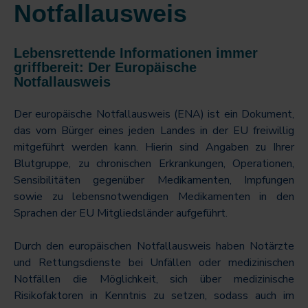
Notfallausweis
Lebensrettende Informationen immer
griffbereit: Der Europäische
Notfallausweis
Der europäische Notfallausweis (ENA) ist ein Dokument,
das vom Bürger eines jeden Landes in der EU freiwillig
mitgeführt werden kann. Hierin sind Angaben zu Ihrer
Blutgruppe, zu chronischen Erkrankungen, Operationen,
Sensibilitäten gegenüber Medikamenten, Impfungen
sowie zu lebensnotwendigen Medikamenten in den
Sprachen der EU Mitgliedsländer aufgeführt.
Durch den europäischen Notfallausweis haben Notärzte
und Rettungsdienste bei Unfällen oder medizinischen
Notfällen die Möglichkeit, sich über medizinische
Risikofaktoren in Kenntnis zu setzen, sodass auch im