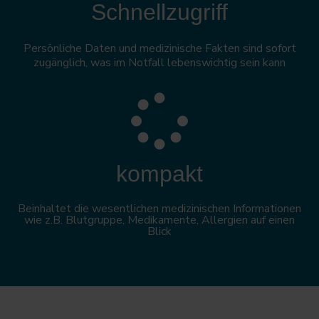
Schnellzugriff
Persönliche Daten und medizinische Fakten sind sofort
zugänglich, was im Notfall lebenswichtig sein kann
kompakt
Beinhaltet die wesentlichen medizinischen Informationen
wie z.B. Blutgruppe, Medikamente, Allergien auf einen
Blick