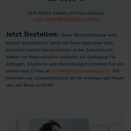
19% MwSt. bereits im Preis inklusive
zzgl. Versandkosten für Ausland
Jetzt Bestellen:
Unser Bestellformular wird
derzeit überarbeitet, damit wir Ihnen bald einen noch
besseren Service bieten können. In der Zwischenzeit
stehen wir Ihnen natürlich weiterhin zur Verfügung! Für
Anfragen, Angebote oder Bestellungen schreiben Sie uns
einfach eine E-Mail an
vertrieb@bundesanzeiger.de
. Wir
kümmern uns schnellstmöglich um Ihr Anliegen und freuen
uns, von Ihnen zu hören!