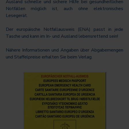
Ausland schnelle und sichere Hilfe bei gesundheitlichen
Notfällen möglich ist, auch ohne elektronisches
Lesegerät.
Der europäische Notfallausweis (ENA) passt in jede
Tasche und kann im In- und Ausland lebensrettend sein!
Nähere Informationen und Angaben über Abgabemengen
und Staffelpreise erhalten Sie beim Verlag.