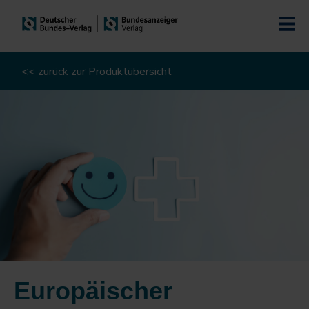
<< zurück zur Produktübersicht
Europäischer