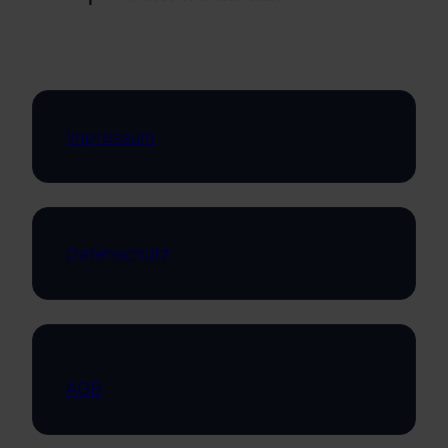
Impressum
Datenschutz
AGB