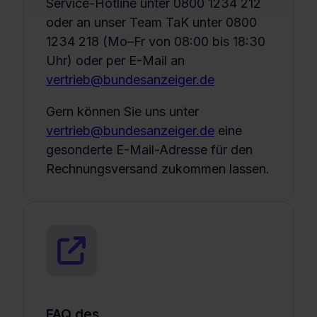
Service-Hotline unter 0800 1234 212
oder an unser Team TaK unter 0800
1234 218
(Mo–Fr von 08:00 bis 18:30
Uhr) oder per E-Mail an
vertrieb@bundesanzeiger.de
Gern können Sie uns unter
vertrieb@bundesanzeiger.de
eine
gesonderte E-Mail-Adresse für den
Rechnungsversand zukommen lassen.
FAQ des