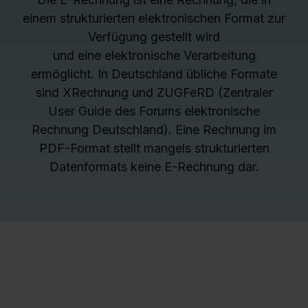
einem strukturierten elektronischen Format zur
Verfügung gestellt wird
und eine elektronische Verarbeitung
ermöglicht. In Deutschland übliche Formate
sind XRechnung und ZUGFeRD (Zentraler
User Guide des Forums elektronische
Rechnung Deutschland). Eine Rechnung im
PDF-Format stellt mangels strukturierten
Datenformats keine E-Rechnung dar.