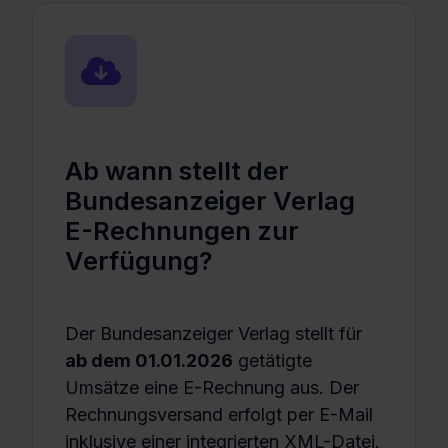
Ab wann stellt der
Bundesanzeiger Verlag
E-Rechnungen zur
Verfügung?
Der Bundesanzeiger Verlag stellt für
ab dem 01.01.2026
getätigte
Umsätze eine E-Rechnung aus. Der
Rechnungsversand erfolgt per E-Mail
inklusive einer integrierten XML-Datei.