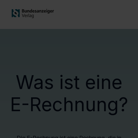
Was ist eine
E-Rechnung?
Die E-Rechnung ist eine Rechnung, die in