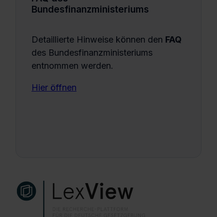
Bundesfinanzministeriums
Detaillierte Hinweise können den
FAQ
des Bundesfinanzministeriums
entnommen werden.
Hier öffnen