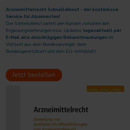
Arzneimittelrecht Schnelldienst - der kostenlose
Service für Abonnenten!
Der Schnelldienst liefert den Kunden zwischen den
Ergänzungslieferungen bzw. Updates
tagesaktuell per
E-Mail alle einschlägigen Bekanntmachungen
im
Volltext aus dem Bundesanzeiger, dem
Bundesgesetzblatt und dem EU-Amtsblatt
Jetzt bestellen