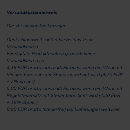
Versandkostenhinweis
Die Versandkosten betragen:
Deutschlandweit zahlen Sie bei uns keine
Versandkosten
Für digitale Produkte fallen generell keine
Versandkosten an
4,49 EUR brutto innerhalb Europas, wenn ein Werk mit
Mindersteuersatz mit Steuer berechnet wird (4,20 EUR
+ 7% Steuer)
5,00 EUR brutto innerhalb Europas, wenn ein Werk mit
Regelsteuersatz mit Steuer berechnet wird (4,20 EUR
+ 19% Steuer)
8,00 EUR brutto (steuerfrei) bei Lieferungen weltweit