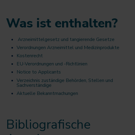
Was ist enthalten?
Arzneimittelgesetz und tangierende Gesetze
Verordnungen Arzneimittel und Medizinprodukte
Kostenrecht
EU-Verordnungen und -Richtlinien
Notice to Applicants
Verzeichnis zuständige Behörden, Stellen und
Sachverständige
Aktuelle Bekanntmachungen
Bibliografische