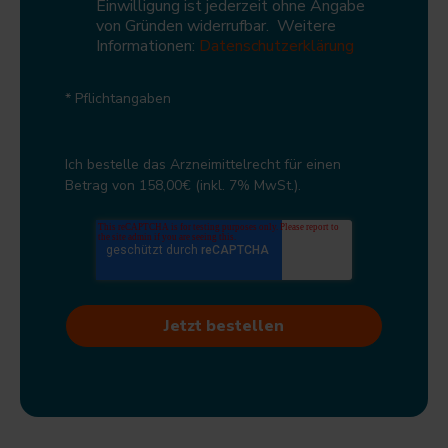
Einwilligung ist jederzeit ohne Angabe
von Gründen widerrufbar. Weitere
Informationen:
Datenschutzerklärung
* Pflichtangaben
Ich bestelle das Arzneimittelrecht für einen
Betrag von 158,00€
(inkl. 7% MwSt.)
.