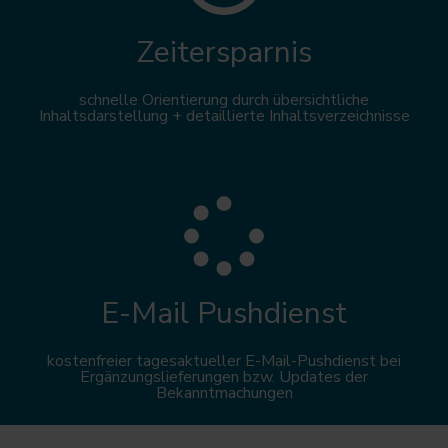
Zeitersparnis
schnelle Orientierung durch übersichtliche
Inhaltsdarstellung + detaillierte Inhaltsverzeichnisse
E-Mail Pushdienst
kostenfreier tagesaktueller E-Mail-Pushdienst bei
Ergänzungslieferungen bzw. Updates der
Bekanntmachungen