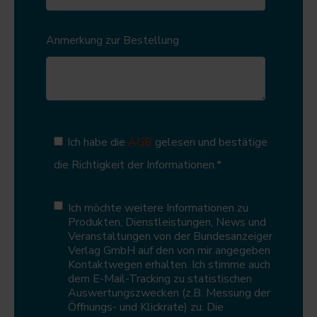
Anmerkung zur Bestellung
Ich habe die
AGB
gelesen und bestätige
die Richtigkeit der Informationen.
*
Ich möchte weitere Informationen zu
Produkten, Dienstleistungen, News und
Veranstaltungen von der Bundesanzeiger
Verlag GmbH auf den von mir angegeben
Kontaktwegen erhalten. Ich stimme auch
dem E-Mail-Tracking zu statistischen
Auswertungszwecken (z.B. Messung der
Öffnungs- und Klickrate) zu. Die