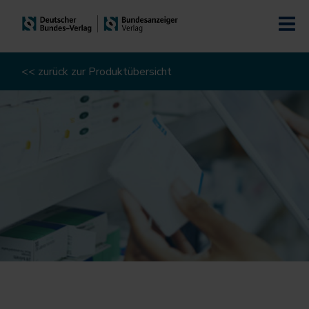
<< zurück zur Produktübersicht