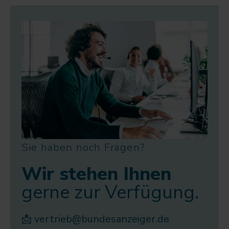
Sie haben noch Fragen?
Wir stehen Ihnen
gerne zur Verfügung.
📩
vertrieb@bundesanzeiger.de