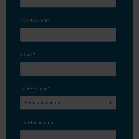
Postleitzahl
*
Stadt
*
Land/Region
*
Telefonnummer